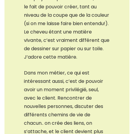
le fait de pouvoir créer, tant au
niveau de la coupe que de la couleur
(si on me laisse faire bien entendu!).
Le cheveu étant une matière
vivante, c’est vraiment différent que
de dessiner sur papier ou sur toile.
J’adore cette matière.
Dans mon métier, ce qui est
intéressant aussi, c’est de pouvoir
avoir un moment privilégié, seul,
avec le client. Rencontrer de
nouvelles personnes, discuter des
différents chemins de vie de
chacun.. on crée des liens, on
s’attache, et le client devient plus