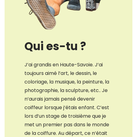
Qui es-tu ?
J’ai grandis en Haute-Savoie. J’ai
toujours aimé l’art, le dessin, le
coloriage, la musique, la peinture, la
photographie, la sculpture, etc.. Je
n’aurais jamais pensé devenir
coiffeur lorsque j’étais enfant. C’est
lors d’un stage de troisième que je
met un premier pas dans le monde
de la coiffure. Au départ, ce n’était