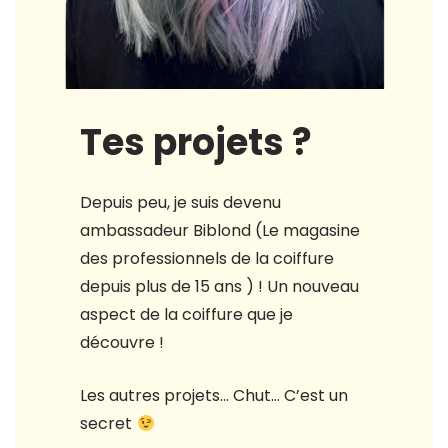
Tes projets ?
Depuis peu, je suis devenu
ambassadeur Biblond (Le magasine
des professionnels de la coiffure
depuis plus de 15 ans ) ! Un nouveau
aspect de la coiffure que je
découvre !
Les autres projets… Chut… C’est un
secret