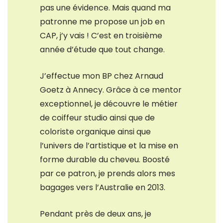
pas une évidence. Mais quand ma
patronne me propose un job en
CAP, j’y vais ! C’est en troisième
année d’étude que tout change.
J’effectue mon BP chez Arnaud
Goetz à Annecy. Grâce à ce mentor
exceptionnel, je découvre le métier
de coiffeur studio ainsi que de
coloriste organique ainsi que
l’univers de l’artistique et la mise en
forme durable du cheveu. Boosté
par ce patron, je prends alors mes
bagages vers l’Australie en 2013.
Pendant près de deux ans, je