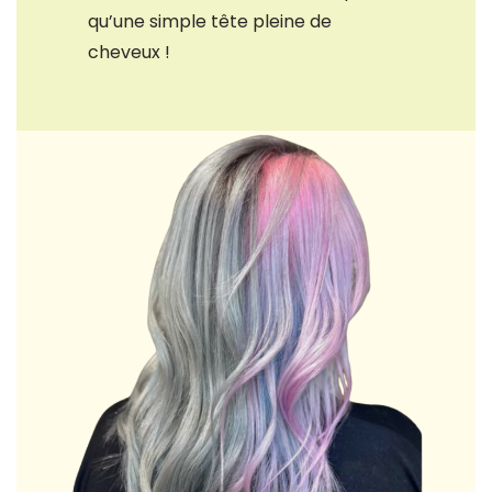
qu’une simple tête pleine de
cheveux !