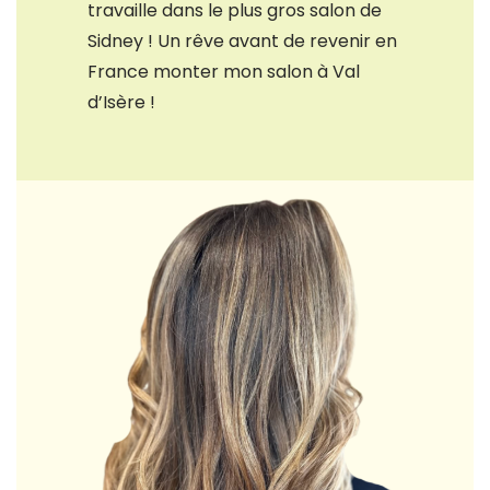
travaille dans le plus gros salon de
Sidney ! Un rêve avant de revenir en
France monter mon salon à Val
d’Isère !