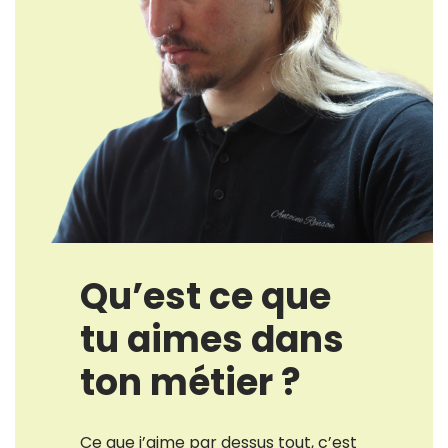
Qu’est ce que
tu aimes dans
ton métier ?
Ce que j’aime par dessus tout, c’est