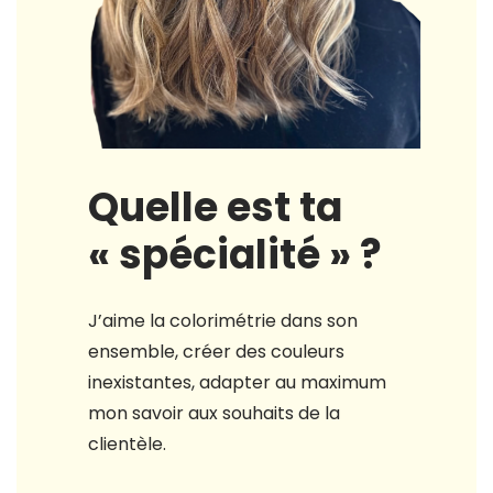
Quelle est ta
« spécialité » ?
J’aime la colorimétrie dans son
ensemble, créer des couleurs
inexistantes, adapter au maximum
mon savoir aux souhaits de la
clientèle.