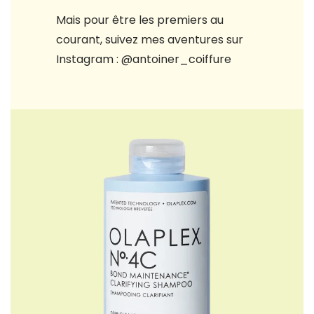
Mais pour être les premiers au
courant, suivez mes aventures sur
Instagram : @antoiner_coiffure