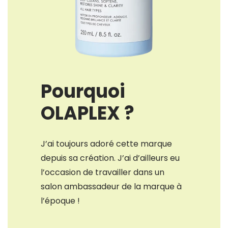
Pourquoi
OLAPLEX ?
J’ai toujours adoré cette marque
depuis sa création. J’ai d’ailleurs eu
l’occasion de travailler dans un
salon ambassadeur de la marque à
l’époque !