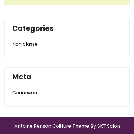
Categories
Non classé
Meta
Connexion
Antoine Renson Coiffure Theme By SKT Salon