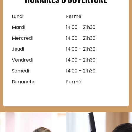
Lundi
Fermé
Mardi
14:00 – 21h30
Mercredi
14:00 – 21h30
Jeudi
14:00 – 21h30
Vendredi
14:00 – 21h30
Samedi
14:00 – 21h30
Dimanche
Fermé