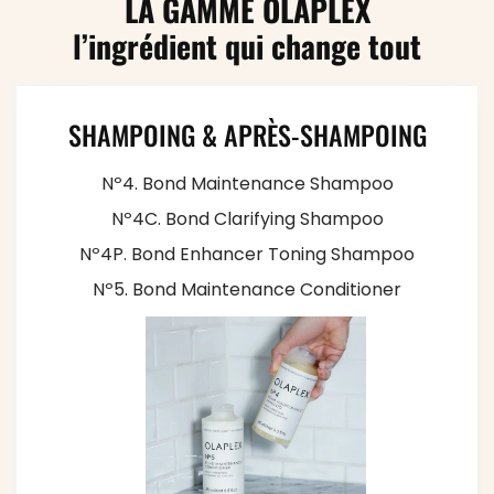
LA GAMME OLAPLEX
l’ingrédient qui change tout
SHAMPOING & APRÈS-SHAMPOING
Nº4. Bond Maintenance Shampoo
Nº4C. Bond Clarifying Shampoo
Nº4P. Bond Enhancer Toning Shampoo
Nº5. Bond Maintenance Conditioner