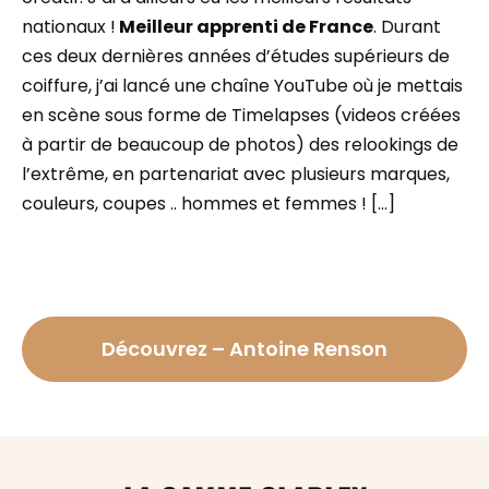
nationaux !
Meilleur apprenti de France
. Durant
ces deux dernières années d’études supérieurs de
coiffure, j’ai lancé une chaîne YouTube où je mettais
en scène sous forme de Timelapses (videos créées
à partir de beaucoup de photos) des relookings de
l’extrême, en partenariat avec plusieurs marques,
couleurs, coupes .. hommes et femmes ! […]
Découvrez – Antoine Renson