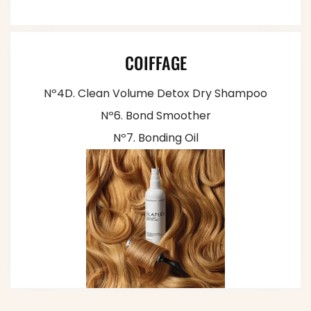
COIFFAGE
Nº4D. Clean Volume Detox Dry Shampoo
Nº6. Bond Smoother
Nº7. Bonding Oil