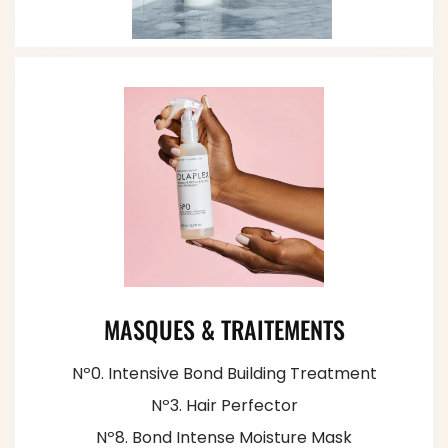
MASQUES & TRAITEMENTS
Nº0. Intensive Bond Building Treatment
Nº3. Hair Perfector
Nº8. Bond Intense Moisture Mask